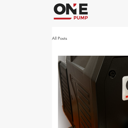
All Posts