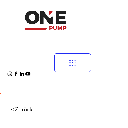
<Zurück