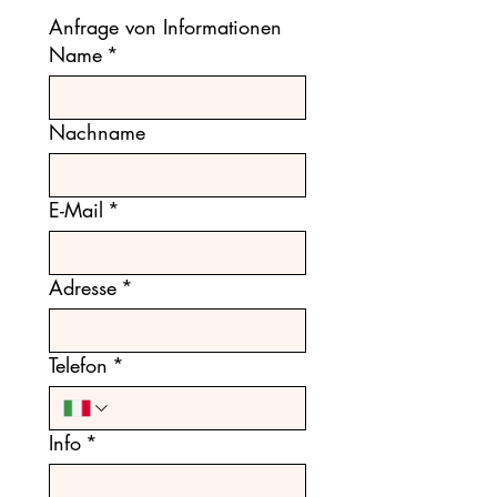
Anfrage von Informationen
Name
*
Nachname
E-Mail
*
Adresse
*
Telefon
*
Info
*