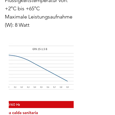
Flüssigkeitstemperatur von:
+2°C bis +65°C
Maximale Leistungsaufnahme
(W): 8 Watt