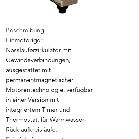
Beschreibung:
Einmotoriger
Nassläuferzirkulator mit
Gewindeverbindungen,
ausgestattet mit
permanentmagnetischer
Motorentechnologie, verfügbar
in einer Version mit
integriertem Timer und
Thermostat, für Warmwasser-
Rücklaufkreisläufe.