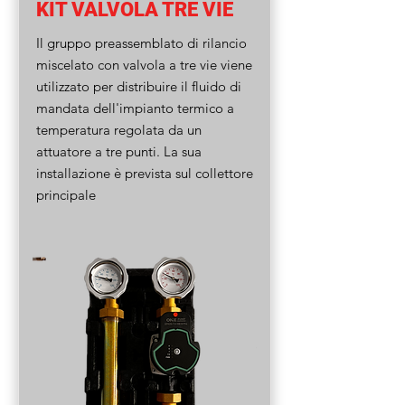
KIT VALVOLA TRE VIE
Il gruppo preassemblato di rilancio
miscelato con valvola a tre vie viene
utilizzato per distribuire il fluido di
mandata dell'impianto termico a
temperatura regolata da un
attuatore a tre punti. La sua
installazione è prevista sul collettore
principale