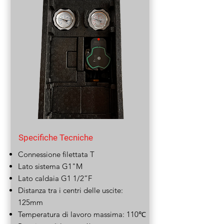
Specifiche Tecniche
Connessione filettata T
Lato sistema G1"M
Lato caldaia G1 1/2”F
Distanza tra i centri delle uscite:
125mm
Temperatura di lavoro massima: 110℃