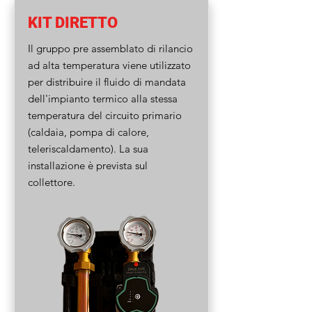
KIT DIRETTO
Il gruppo pre assemblato di rilancio
ad alta temperatura viene utilizzato
per distribuire il fluido di mandata
dell'impianto termico alla stessa
temperatura del circuito primario
(caldaia, pompa di calore,
teleriscaldamento). La sua
installazione è prevista sul
collettore.