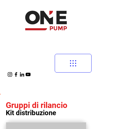
Gruppi di rilancio
Kit distribuzione