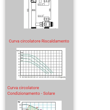
Curva circolatore Riscaldamento
Curva circolatore
Condizionamento - Solare