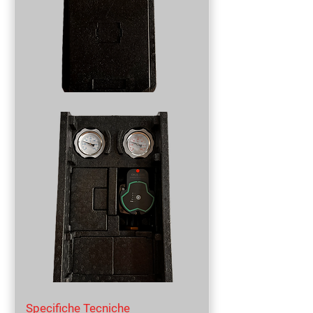
Specifiche Tecniche