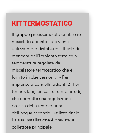
KIT TERMOSTATICO
Il gruppo preassemblato di rilancio
miscelato a punto fisso viene
utilizzato per distribuire il fluido di
mandata dell'impianto termico a
temperatura regolata dal
miscelatore termostatico che è
fornito in due versioni: 1- Per
impianto a pannelli radianti 2- Per
termosifoni, fan coil e termo arredi,
che permette una regolazione
precisa della temperatura
dell'acqua secondo l'utilizzo finale.
La sua installazione è prevista sul
collettore principale