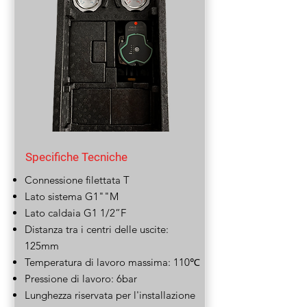
Specifiche Tecniche
Connessione filettata T
Lato sistema G1""M
Lato caldaia G1 1/2”F
Distanza tra i centri delle uscite:
125mm
Temperatura di lavoro massima: 110℃
Pressione di lavoro: 6bar
Lunghezza riservata per l'installazione