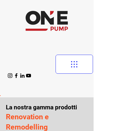
La nostra gamma prodotti
Renovation e
Remodelling