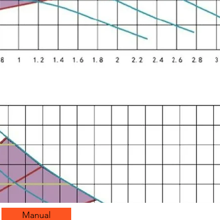
Manual