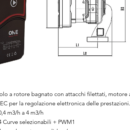
olo a rotore bagnato con attacchi filettati, motore 
EC per la regolazione elettronica delle prestazioni
 0,4 m3/h a 4 m3/h
- 4 Curve selezionabili + PWM1