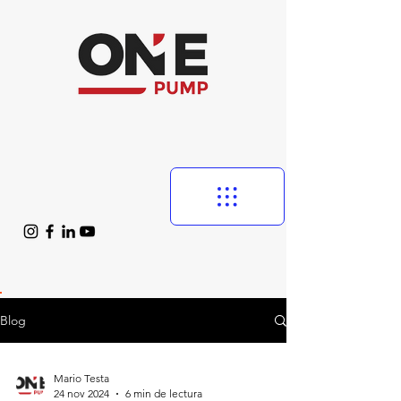
Blog
Mario Testa
24 nov 2024
6 min de lectura