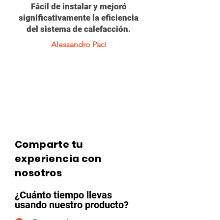
Fácil de instalar y mejoró
significativamente la eficiencia
del sistema de calefacción.
Alessandro Paci
Comparte tu
experiencia con
nosotros
¿Cuánto tiempo llevas
usando nuestro producto?