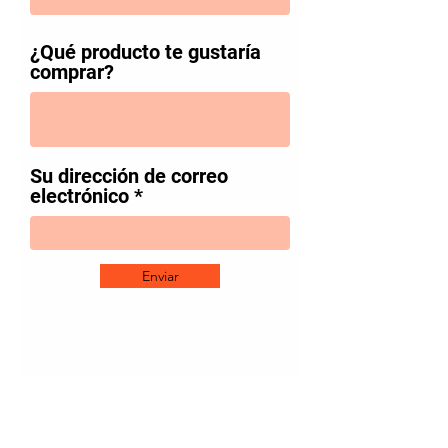
¿Qué producto te gustaría
comprar?
Su dirección de correo
electrónico
Enviar