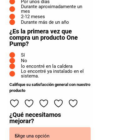
Por unos dias
Durante aproximadamente un
mes
2-12 meses
Durante más de un año
¿Es la primera vez que
compra un producto One
Pump?
Sí
No
lo encontré en la caldera
Lo encontré ya instalado en el
sistema.
Califique su satisfacción general con nuestro
producto
¿Qué necesitamos
mejorar?