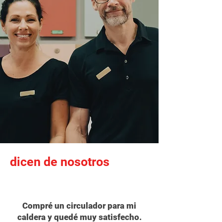
dicen de nosotros
Compré un circulador para mi
caldera y quedé muy satisfecho.