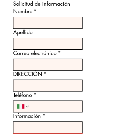
Solicitud de información
Nombre
*
Apellido
Correo electrónico
*
DIRECCIÓN
*
Teléfono
*
Información
*