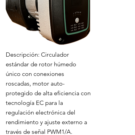
Descripción: Circulador
estándar de rotor húmedo
único con conexiones
roscadas, motor auto-
protegido de alta eficiencia con
tecnología EC para la
regulación electrónica del
rendimiento y ajuste externo a
través de señal PWM1/A.