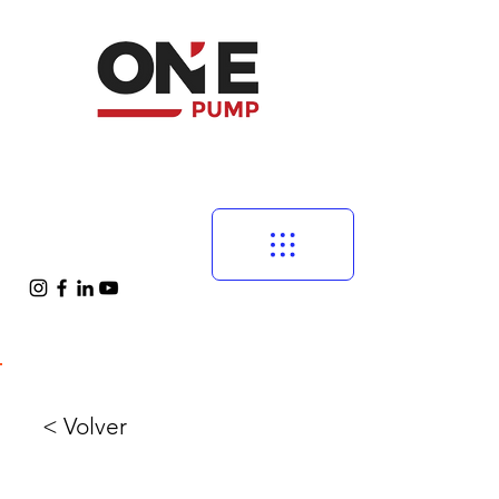
< Volver