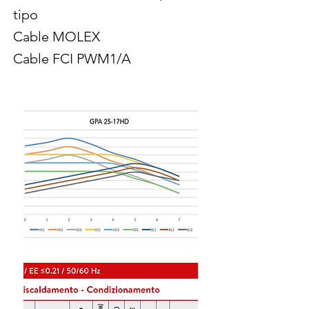
tipo
Cable MOLEX
Cable FCI PWM1/A