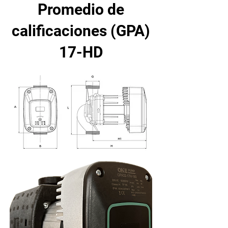
Promedio de
calificaciones (GPA)
17-HD