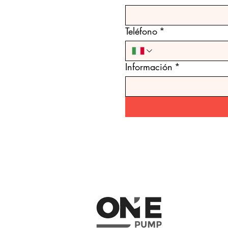
Teléfono
*
Información
*