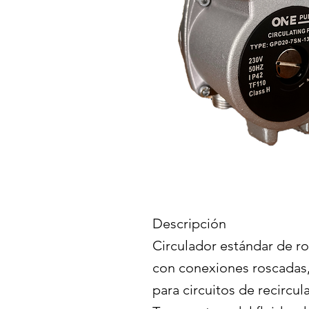
Descripción
Circulador estándar de r
con conexiones roscadas
para circuitos de recircul