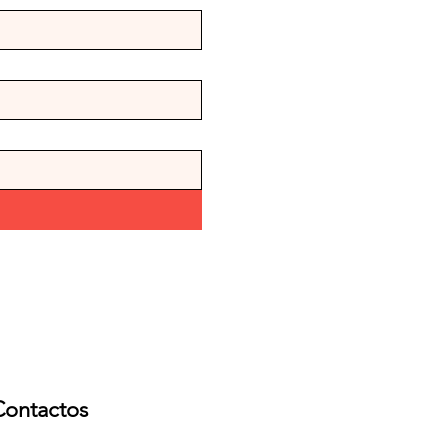
Contactos