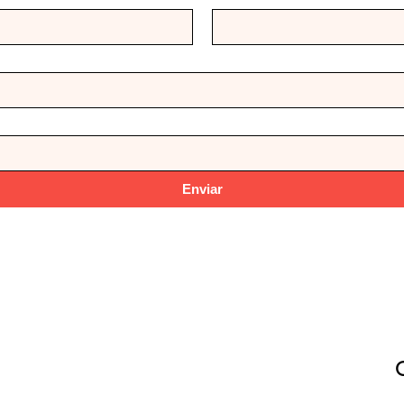
Enviar