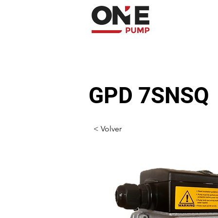
GPD 7SNSQ
< Volver