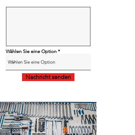
Wählen Sie eine Option
Nachricht senden