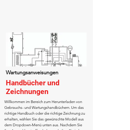
Wartungsanweisungen
Handbücher und
Zeichnungen
Willkommen im Bereich zum Herunterladen von
Gebrauchs- und Wartungshandbüchern. Um das
richtige Handbuch oder die richtige Zeichnung zu
erhalten, wählen Sie das gewünschte Modell aus
dem Dropdown-Menü unten aus. Nachdem Sie