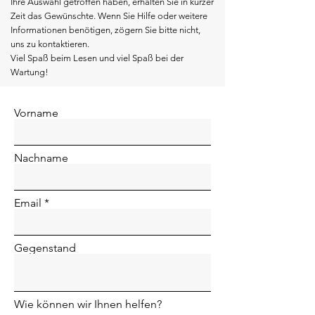
Ihre Auswahl getroffen haben, erhalten Sie in kurzer
Zeit das Gewünschte. Wenn Sie Hilfe oder weitere
Informationen benötigen, zögern Sie bitte nicht,
uns zu kontaktieren.
Viel Spaß beim Lesen und viel Spaß bei der
Wartung!
Vorname
Nachname
Email
Gegenstand
Wie können wir Ihnen helfen?