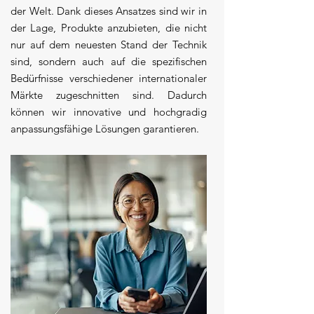
der Welt. Dank dieses Ansatzes sind wir in
der Lage, Produkte anzubieten, die nicht
nur auf dem neuesten Stand der Technik
sind, sondern auch auf die spezifischen
Bedürfnisse verschiedener internationaler
Märkte zugeschnitten sind. Dadurch
können wir innovative und hochgradig
anpassungsfähige Lösungen garantieren.