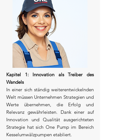
Kapitel 1: Innovation als Treiber des
Wandels
In einer sich ständig weiterentwickelnden
Welt müssen Unternehmen Strategien und
Werte übernehmen, die Erfolg und
Relevanz gewährleisten. Dank einer auf
Innovation und Qualität ausgerichteten
Strategie hat sich One Pump im Bereich
Kesselumwälzpumpen etabliert.