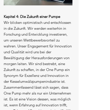
Kapitel 4: Die Zukunft einer Pumpe
Wir blicken optimistisch und entschlossen
in die Zukunft. Wir werden weiterhin in
Forschung und Entwicklung investieren,
um unseren Wettbewerbsvorteil zu
wahren. Unser Engagement für Innovation
und Qualität wird uns bei der
Bewältigung der Herausforderungen von
morgen leiten. Wir sind bestrebt, eine
Zukunft zu schaffen, in der One Pump ein
Synonym für Exzellenz und Innovation in
der Kesselumwälzpumpenindustrie ist.
Zusammenfassend lässt sich sagen, dass
One Pump mehr als nur ein Unternehmen
ist. Es ist eine Vision dessen, was möglich
ist, wenn Erfahrung auf Innovation trifft,