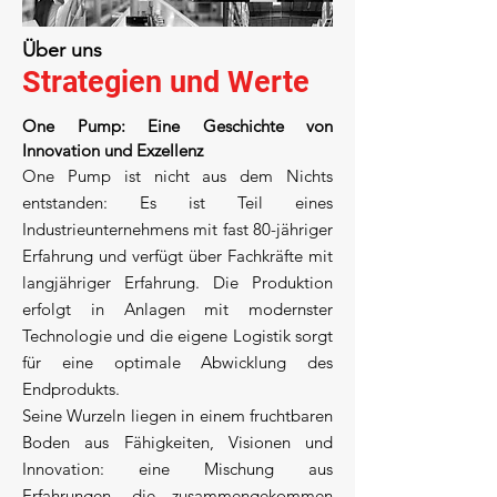
Über uns
Strategien und Werte
One Pump: Eine Geschichte von
Innovation und Exzellenz
One Pump ist nicht aus dem Nichts
entstanden: Es ist Teil eines
Industrieunternehmens mit fast 80-jähriger
Erfahrung und verfügt über Fachkräfte mit
langjähriger Erfahrung. Die Produktion
erfolgt in Anlagen mit modernster
Technologie und die eigene Logistik sorgt
für eine optimale Abwicklung des
Endprodukts.
Seine Wurzeln liegen in einem fruchtbaren
Boden aus Fähigkeiten, Visionen und
Innovation: eine Mischung aus
Erfahrungen, die zusammengekommen