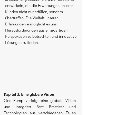
entwickeln, die die Erwartungen unserer
Kunden nicht nur erfüllen, sondern
übertreffen. Die Vielfalt unserer
Erfahrungen ermöglicht es uns,
Herausforderungen aus einzigartigen
Perspektiven zu betrachten und innovative
Lösungen zu finden.
Kapitel 3: Eine globale Vision
One Pump verfolgt eine globale Vision
und integriert Best Practices und
Technologien aus verschiedenen Teilen