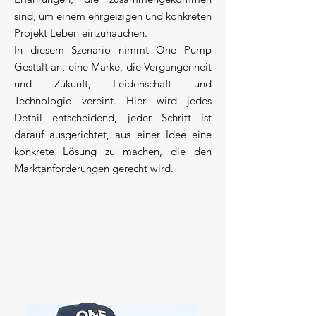
sind, um einem ehrgeizigen und konkreten
Projekt Leben einzuhauchen.
In diesem Szenario nimmt One Pump
Gestalt an, eine Marke, die Vergangenheit
und Zukunft, Leidenschaft und
Technologie vereint. Hier wird jedes
Detail entscheidend, jeder Schritt ist
darauf ausgerichtet, aus einer Idee eine
konkrete Lösung zu machen, die den
Marktanforderungen gerecht wird.