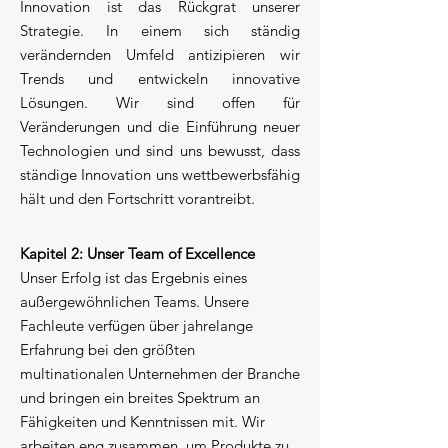
Innovation ist das Rückgrat unserer
Strategie. In einem sich ständig
verändernden Umfeld antizipieren wir
Trends und entwickeln innovative
Lösungen. Wir sind offen für
Veränderungen und die Einführung neuer
Technologien und sind uns bewusst, dass
ständige Innovation uns wettbewerbsfähig
hält und den Fortschritt vorantreibt.
Kapitel 2: Unser Team of Excellence
Unser Erfolg ist das Ergebnis eines
außergewöhnlichen Teams. Unsere
Fachleute verfügen über jahrelange
Erfahrung bei den größten
multinationalen Unternehmen der Branche
und bringen ein breites Spektrum an
Fähigkeiten und Kenntnissen mit. Wir
arbeiten eng zusammen, um Produkte zu