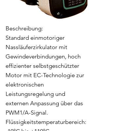
Beschreibung:
Standard einmotoriger
Nassläuferzirkulator mit
Gewindeverbindungen, hoch
effizienter selbstgeschützter
Motor mit EC-Technologie zur
elektronischen
Leistungsregelung und
externen Anpassung über das
PWM1/A-Signal.
Flüssigkeitstemperaturbereich: