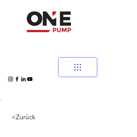
<Zurück