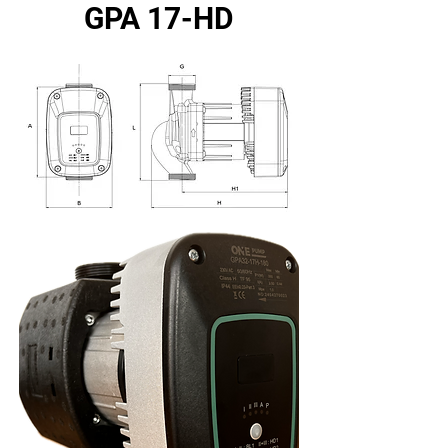
GPA 17-HD