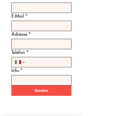
E-Mail
*
Adresse
*
Telefon
*
Info
*
Senden