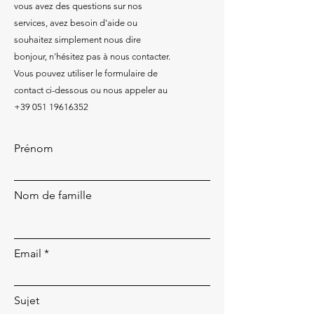
vous avez des questions sur nos
services, avez besoin d'aide ou
souhaitez simplement nous dire
bonjour, n'hésitez pas à nous contacter.
Vous pouvez utiliser le formulaire de
contact ci-dessous ou nous appeler au
+39 051 19616352
Prénom
Nom de famille
Email
Sujet