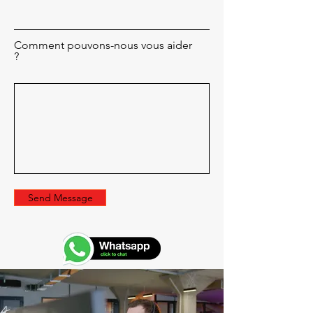
Comment pouvons-nous vous aider
?
Send Message