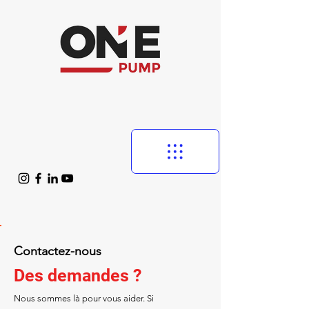
Contactez-nous
Des demandes ?
Nous sommes là pour vous aider. Si