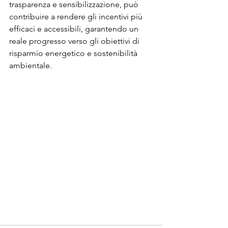
trasparenza e sensibilizzazione, può 
contribuire a rendere gli incentivi più 
efficaci e accessibili, garantendo un 
reale progresso verso gli obiettivi di 
risparmio energetico e sostenibilità 
ambientale.