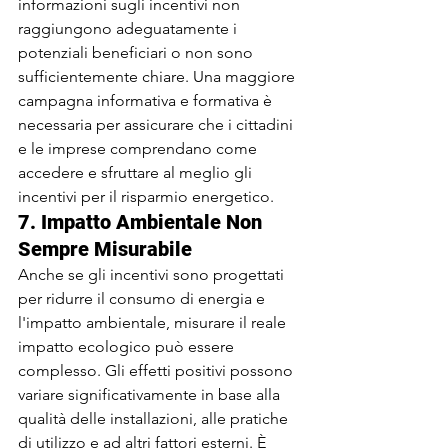
informazioni sugli incentivi non 
raggiungono adeguatamente i 
potenziali beneficiari o non sono 
sufficientemente chiare. Una maggiore 
campagna informativa e formativa è 
necessaria per assicurare che i cittadini 
e le imprese comprendano come 
accedere e sfruttare al meglio gli 
incentivi per il risparmio energetico.
7. 
Impatto Ambientale Non 
Sempre Misurabile
Anche se gli incentivi sono progettati 
per ridurre il consumo di energia e 
l'impatto ambientale, misurare il reale 
impatto ecologico può essere 
complesso. Gli effetti positivi possono 
variare significativamente in base alla 
qualità delle installazioni, alle pratiche 
di utilizzo e ad altri fattori esterni. È 