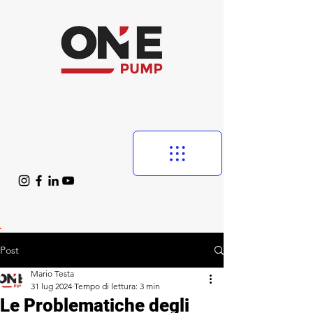
Post
Mario Testa
31 lug 2024
Tempo di lettura: 3 min
Le Problematiche degli