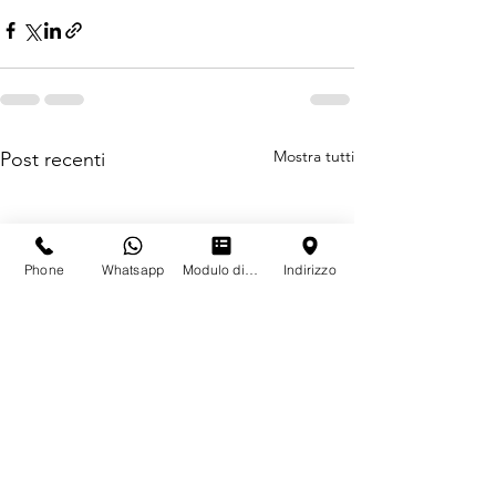
Mostra tutti
Post recenti
Phone
Whatsapp
Modulo di contatto
Indirizzo