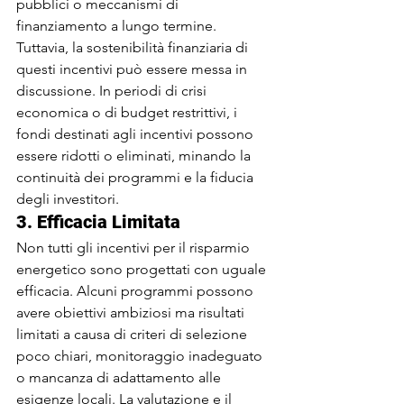
pubblici o meccanismi di 
finanziamento a lungo termine. 
Tuttavia, la sostenibilità finanziaria di 
questi incentivi può essere messa in 
discussione. In periodi di crisi 
economica o di budget restrittivi, i 
fondi destinati agli incentivi possono 
essere ridotti o eliminati, minando la 
continuità dei programmi e la fiducia 
degli investitori.
3. 
Efficacia Limitata
Non tutti gli incentivi per il risparmio 
energetico sono progettati con uguale 
efficacia. Alcuni programmi possono 
avere obiettivi ambiziosi ma risultati 
limitati a causa di criteri di selezione 
poco chiari, monitoraggio inadeguato 
o mancanza di adattamento alle 
esigenze locali. La valutazione e il 