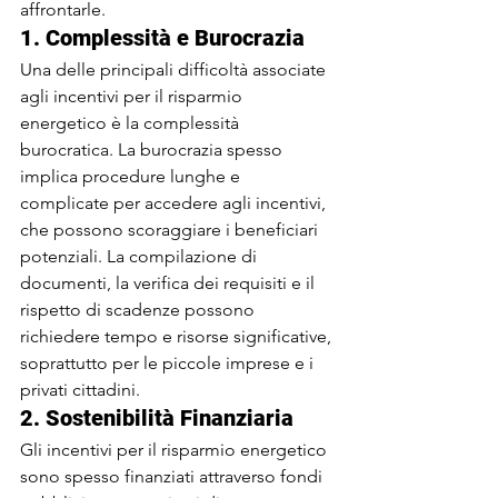
affrontarle.
1. 
Complessità e Burocrazia
Una delle principali difficoltà associate 
agli incentivi per il risparmio 
energetico è la complessità 
burocratica. La burocrazia spesso 
implica procedure lunghe e 
complicate per accedere agli incentivi, 
che possono scoraggiare i beneficiari 
potenziali. La compilazione di 
documenti, la verifica dei requisiti e il 
rispetto di scadenze possono 
richiedere tempo e risorse significative, 
soprattutto per le piccole imprese e i 
privati cittadini.
2. 
Sostenibilità Finanziaria
Gli incentivi per il risparmio energetico 
sono spesso finanziati attraverso fondi 